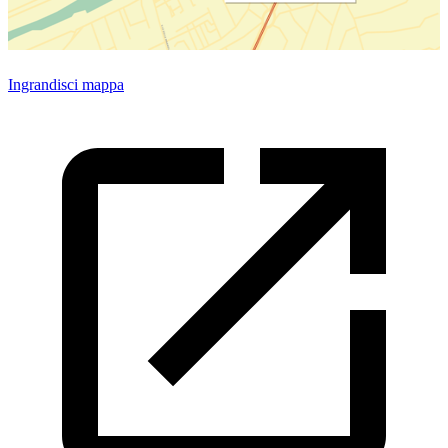
Ingrandisci mappa