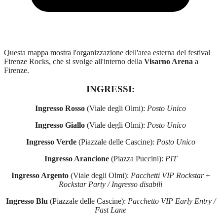
Questa mappa mostra l'organizzazione dell'area esterna del festival
Firenze Rocks, che si svolge all'interno della
Visarno Arena
a
Firenze.
INGRESSI:
Ingresso Rosso
(Viale degli Olmi):
Posto Unico
Ingresso Giallo
(Viale degli Olmi):
Posto Unico
Ingresso Verde
(Piazzale delle Cascine):
Posto Unico
Ingresso Arancione
(Piazza Puccini):
PIT
Ingresso Argento
(Viale degli Olmi):
Pacchetti
VIP Rockstar
+
Rockstar Party / Ingresso disabili
Ingresso Blu
(Piazzale delle Cascine):
Pacchetto VIP Early Entry /
Fast Lane